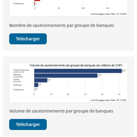
Nombre de cautionnements par groupe de banques
Télécharger
Volume de cautionnements par groupe de banques
Télécharger