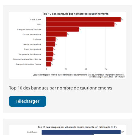
Top 10 des banques par nombre de cautionnements
Télécharger