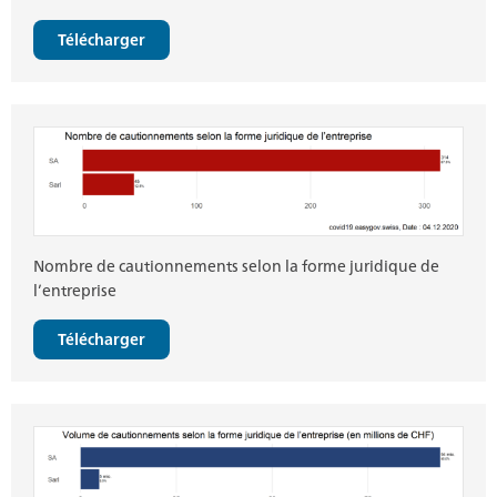
Télécharger
Nombre de cautionnements selon la forme juridique de
l’entreprise
Télécharger