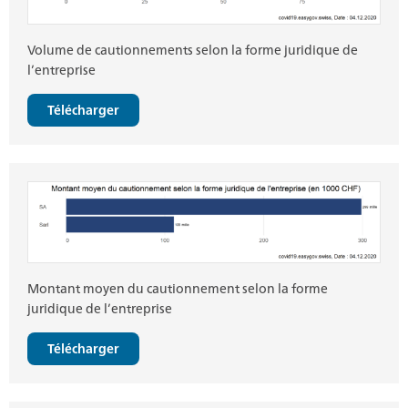
Volume de cautionnements selon la forme juridique de
l’entreprise
Télécharger
Montant moyen du cautionnement selon la forme
juridique de l’entreprise
Télécharger