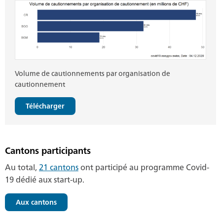
Volume de cautionnements par organisation de
cautionnement
Télécharger
Cantons participants
Au total,
21 cantons
ont participé au programme Covid-
19 dédié aux start-up.
Aux cantons