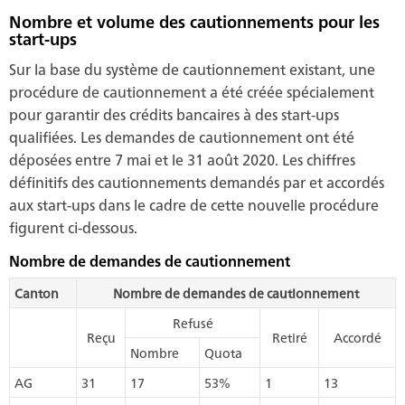
Nombre et volume des cautionnements pour les
start-ups
Sur la base du système de cautionnement existant, une
procédure de cautionnement a été créée spécialement
pour garantir des crédits bancaires à des start-ups
qualifiées. Les demandes de cautionnement ont été
déposées entre 7 mai et le 31 août 2020. Les chiffres
définitifs des cautionnements demandés par et accordés
aux start-ups dans le cadre de cette nouvelle procédure
figurent ci-dessous.
Nombre de demandes de cautionnement
Canton
Nombre de demandes de cautionnement
Refusé
Reçu
Retiré
Accordé
Nombre
Quota
AG
31
17
53%
1
13