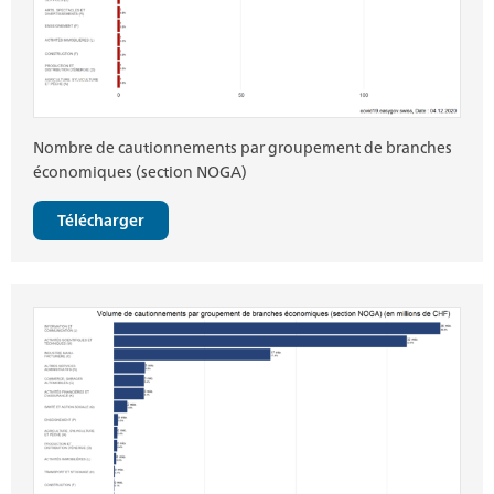
Nombre de cautionnements par groupement de branches
économiques (section NOGA)
Télécharger