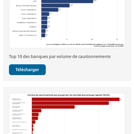
Top 10 des banques par volume de cautionnements
Télécharger