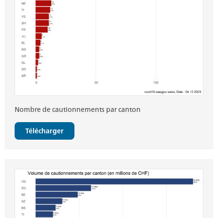
Nombre de cautionnements par canton
Télécharger