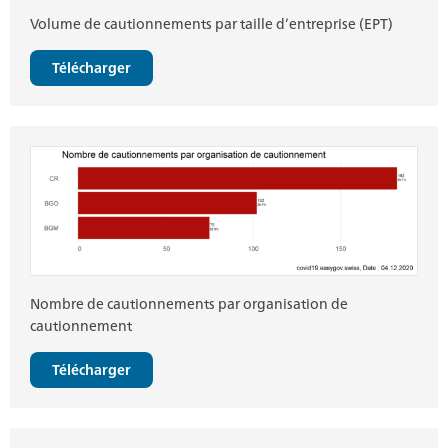
Volume de cautionnements par taille d’entreprise (EPT)
Télécharger
Nombre de cautionnements par organisation de
cautionnement
Télécharger