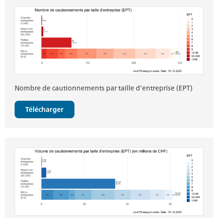
Nombre de cautionnements par taille d’entreprise (EPT)
Télécharger