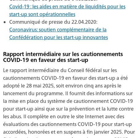
Covid-19 : les aides en matière de liquidités pour les
start-up sont opérationnelles
Communiqué de presse du 22.04.2020:
Coronavirus: soutien complémentaire de la
Confédération pour les start-up innovantes
Rapport intermédiaire sur les cautionnements
COVID-19 en faveur des start-up
Le rapport intermédiaire du Conseil fédéral sur les
cautionnements COVID-19 en faveur des start-up a été
adopté le 28 mai 2025, soit environ cinq ans après le
lancement du programme. Il fournit des informations sur
la mise en place du système de cautionnement COVID-19
pour start-up ainsi que sur la prévention et la lutte contre
les abus. Il complète en outre le site Internet avec des
évaluations des cautionnements COVID-19 pour start-up
accordées, honorées et en suspens à fin janvier 2025. Pour