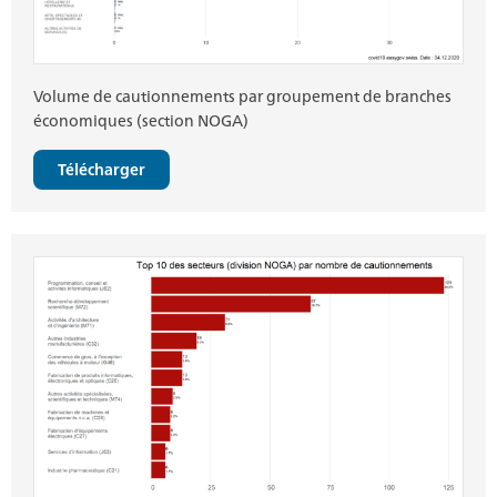
Volume de cautionnements par groupement de branches
économiques (section NOGA)
Télécharger