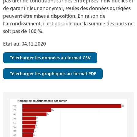
pas tirer de conclusions sur des entreprises individuelles et
de garantir leur anonymat, seules des données agrégées
peuvent être mises à disposition. En raison de
l’arrondissement, il est possible que la somme des parts ne
soit pas de 100 %.
Etat au: 04.12.2020
Télécharger les données au format CSV
Télécharger les graphiques au format PDF