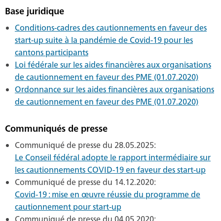
Base juridique
Conditions-cadres des cautionnements en faveur des
start-up suite à la pandémie de Covid-19 pour les
cantons participants
Loi fédérale sur les aides financières aux organisations
de cautionnement en faveur des PME (01.07.2020)
Ordonnance sur les aides financières aux organisations
de cautionnement en faveur des PME (01.07.2020)
Communiqués de presse
Communiqué de presse du 28.05.2025:
Le Conseil fédéral adopte le rapport intermédiaire sur
les cautionnements COVID-19 en faveur des start-up
Communiqué de presse du 14.12.2020:
Covid-19 : mise en œuvre réussie du programme de
cautionnement pour start-up
Communiqué de presse du 04.05.2020: