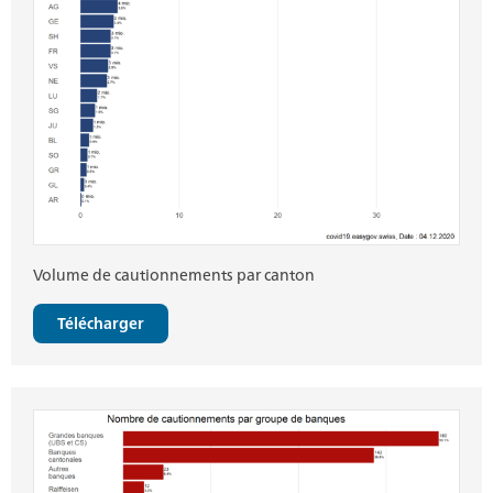
Volume de cautionnements par canton
Télécharger