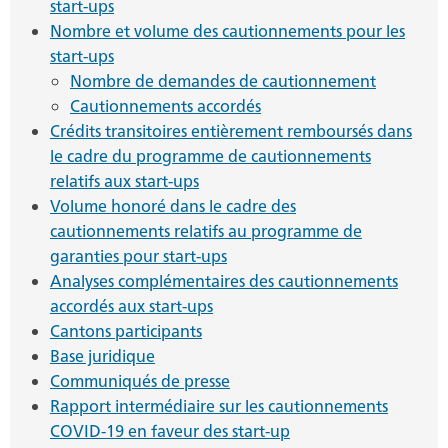
start-ups
Nombre et volume des cautionnements pour les
start-ups
Nombre de demandes de cautionnement
Cautionnements accordés
Crédits transitoires entièrement remboursés dans
le cadre du programme de cautionnements
relatifs aux start-ups
Volume honoré dans le cadre des
cautionnements relatifs au programme de
garanties pour start-ups
Analyses complémentaires des cautionnements
accordés aux start-ups
Cantons participants
Base juridique
Communiqués de presse
Rapport intermédiaire sur les cautionnements
COVID-19 en faveur des start-up