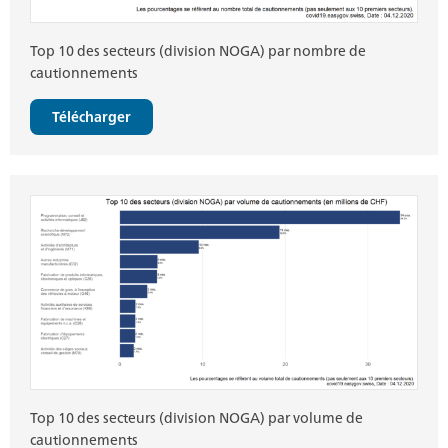
Top 10 des secteurs (division NOGA) par nombre de
cautionnements
Télécharger
Top 10 des secteurs (division NOGA) par volume de
cautionnements