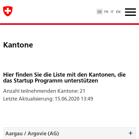
DE
FR
IT
EN
Kantone
Hier finden Sie die Liste mit den Kantonen, die
das Startup Programm unterstützen
Anzahl teilnehmenden Kantone: 21
Letzte Aktualisierung: 15.06.2020 13:49
Aargau / Argovie (AG)