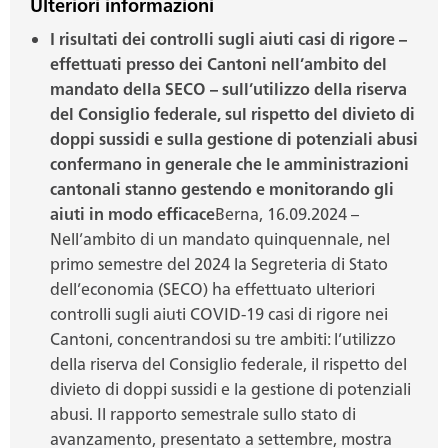
Ulteriori informazioni
I risultati dei controlli sugli aiuti casi di rigore –
effettuati presso dei Cantoni nell’ambito del
mandato della SECO – sull’utilizzo della riserva
del Consiglio federale, sul rispetto del divieto di
doppi sussidi e sulla gestione di potenziali abusi
confermano in generale che le amministrazioni
cantonali stanno gestendo e monitorando gli
aiuti in modo efficace
Berna, 16.09.2024 –
Nell’ambito di un mandato quinquennale, nel
primo semestre del 2024 la Segreteria di Stato
dell’economia (SECO) ha effettuato ulteriori
controlli sugli aiuti COVID-19 casi di rigore nei
Cantoni, concentrandosi su tre ambiti: l’utilizzo
della riserva del Consiglio federale, il rispetto del
divieto di doppi sussidi e la gestione di potenziali
abusi. Il rapporto semestrale sullo stato di
avanzamento, presentato a settembre, mostra