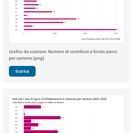
Grafico da scaricare: Numero di contributi a fondo perso
per cantone [png]
Scarica