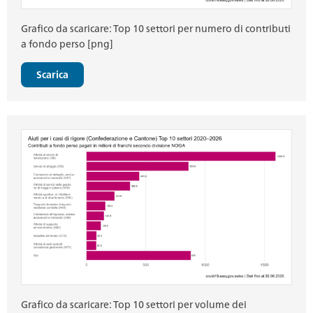
Grafico da scaricare: Top 10 settori per numero di contributi
a fondo perso [png]
Scarica
Grafico da scaricare: Top 10 settori per volume dei