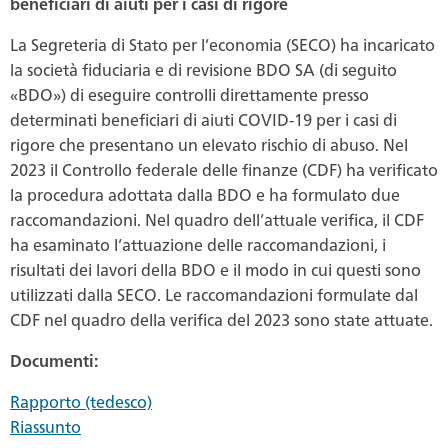
beneficiari di aiuti per i casi di rigore
La Segreteria di Stato per l’economia (SECO) ha incaricato
la società fiduciaria e di revisione BDO SA (di seguito
«BDO») di eseguire controlli direttamente presso
determinati beneficiari di aiuti COVID-19 per i casi di
rigore che presentano un elevato rischio di abuso. Nel
2023 il Controllo federale delle finanze (CDF) ha verificato
la procedura adottata dalla BDO e ha formulato due
raccomandazioni. Nel quadro dell’attuale verifica, il CDF
ha esaminato l’attuazione delle raccomandazioni, i
risultati dei lavori della BDO e il modo in cui questi sono
utilizzati dalla SECO. Le raccomandazioni formulate dal
CDF nel quadro della verifica del 2023 sono state attuate.
Documenti:
Rapporto (tedesco)
Riassunto