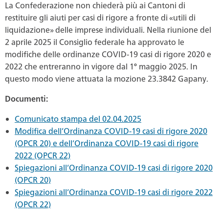
La Confederazione non chiederà più ai Cantoni di
restituire gli aiuti per casi di rigore a fronte di «utili di
liquidazione» delle imprese individuali. Nella riunione del
2 aprile 2025 il Consiglio federale ha approvato le
modifiche delle ordinanze COVID-19 casi di rigore 2020 e
2022 che entreranno in vigore dal 1° maggio 2025. In
questo modo viene attuata la mozione 23.3842 Gapany.
Documenti:
Comunicato stampa del 02.04.2025
Modifica dell’Ordinanza COVID-19 casi di rigore 2020
(OPCR 20) e dell’Ordinanza COVID-19 casi di rigore
2022 (OPCR 22)
Spiegazioni all’Ordinanza COVID-19 casi di rigore 2020
(OPCR 20)
Spiegazioni all’Ordinanza COVID-19 casi di rigore 2022
(OPCR 22)