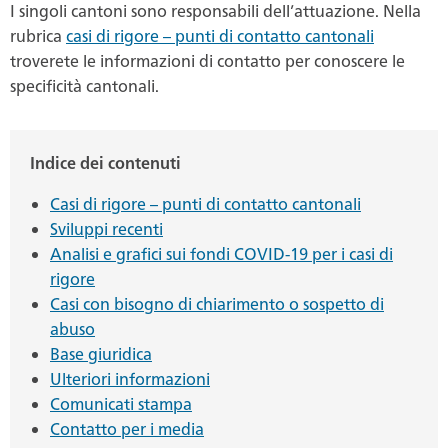
I singoli cantoni sono responsabili dell’attuazione. Nella
rubrica
casi di rigore – punti di contatto cantonali
troverete le informazioni di contatto per conoscere le
specificità cantonali.
Indice dei contenuti
Casi di rigore – punti di contatto cantonali
Sviluppi recenti
Analisi e grafici sui fondi COVID-19 per i casi di
rigore
Casi con bisogno di chiarimento o sospetto di
abuso
Base giuridica
Ulteriori informazioni
Comunicati stampa
Contatto per i media