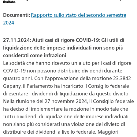
limitato.
Documenti:
Rapporto sullo stato del secondo semestre
2024
27.11.2024: Aiuti casi di rigore COVID-19: Gli utili di
liquidazione delle imprese individuali non sono più
considerati come infrazioni
Le società che hanno ricevuto un aiuto per i casi di rigore
COVID-19 non possono distribuire dividendi durante
quattro anni. Con l’approvazione della mozione 23.3842
Gapany, il Parlamento ha incaricato il Consiglio federale
di esentare i dividendi di liquidazione da questo divieto.
Nella riunione del 27 novembre 2024, il Consiglio federale
ha deciso di implementare la mozione in modo tale che
tutti i dividendi di liquidazione delle imprese individuali
non siano più considerati una violazione del divieto di
distribuire dei dividendi a livello federale. Maggiori