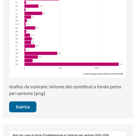
Grafico da scaricare: Volume dei contributi a fondo perso
per cantone [png]
Scarica