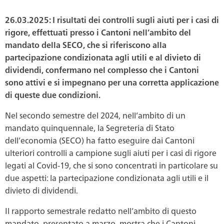
26.03.2025: I risultati dei controlli sugli aiuti per i casi di
rigore, effettuati presso i Cantoni nell’ambito del
mandato della SECO, che si riferiscono alla
partecipazione condizionata agli utili e al divieto di
dividendi, confermano nel complesso che i Cantoni
sono attivi e si impegnano per una corretta applicazione
di queste due condizioni.
Nel secondo semestre del 2024, nell’ambito di un
mandato quinquennale, la Segreteria di Stato
dell’economia (SECO) ha fatto eseguire dai Cantoni
ulteriori controlli a campione sugli aiuti per i casi di rigore
legati al Covid-19, che si sono concentrati in particolare su
due aspetti: la partecipazione condizionata agli utili e il
divieto di dividendi.
Il rapporto semestrale redatto nell’ambito di questo
mandato, presentato a marzo, mostra che i Cantoni