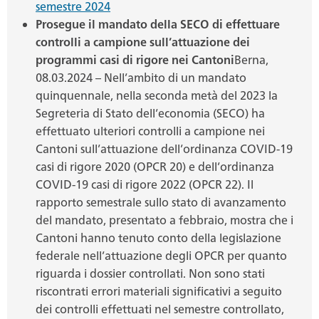
semestre 2024
Prosegue il mandato della SECO di effettuare
controlli a campione sull’attuazione dei
programmi casi di rigore nei Cantoni
Berna,
08.03.2024 – Nell’ambito di un mandato
quinquennale, nella seconda metà del 2023 la
Segreteria di Stato dell’economia (SECO) ha
effettuato ulteriori controlli a campione nei
Cantoni sull’attuazione dell’ordinanza COVID-19
casi di rigore 2020 (OPCR 20) e dell’ordinanza
COVID-19 casi di rigore 2022 (OPCR 22). Il
rapporto semestrale sullo stato di avanzamento
del mandato, presentato a febbraio, mostra che i
Cantoni hanno tenuto conto della legislazione
federale nell’attuazione degli OPCR per quanto
riguarda i dossier controllati. Non sono stati
riscontrati errori materiali significativi a seguito
dei controlli effettuati nel semestre controllato,