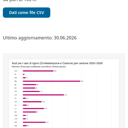
Dati come file CSV
Ultimo aggiornamento: 30.06.2026