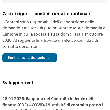
Casi di rigore – punti di contatto cantonali
I Cantoni sono responsabili dell’elaborazione delle
domande. Una società può presentare la sua domanda al
Cantone in cui la società è stata domiciliata il 1° ottobre
2020. Al seguente link trovate un elenco con i dati di
contatto dei cantoni:
Punti di contatto cantonali
Sviluppi recenti
28.01.2026: Rapporto del Controllo federale delle
finanze (CDF) – COVID-19: attività di controllo presso i