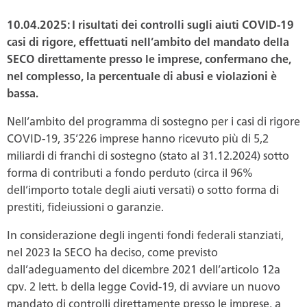
10.04.2025:
I risultati dei controlli sugli aiuti COVID-19
casi di rigore, effettuati nell’ambito del mandato della
SECO direttamente presso le imprese, confermano che,
nel complesso, la percentuale di abusi e violazioni è
bassa.
Nell’ambito del programma di sostegno per i casi di rigore
COVID-19, 35’226 imprese hanno ricevuto più di 5,2
miliardi di franchi di sostegno (stato al 31.12.2024) sotto
forma di contributi a fondo perduto (circa il 96%
dell’importo totale degli aiuti versati) o sotto forma di
prestiti, fideiussioni o garanzie.
In considerazione degli ingenti fondi federali stanziati,
nel 2023 la SECO ha deciso, come previsto
dall’adeguamento del dicembre 2021 dell’articolo 12a
cpv. 2 lett. b della legge Covid-19, di avviare un nuovo
mandato di controlli direttamente presso le imprese, a