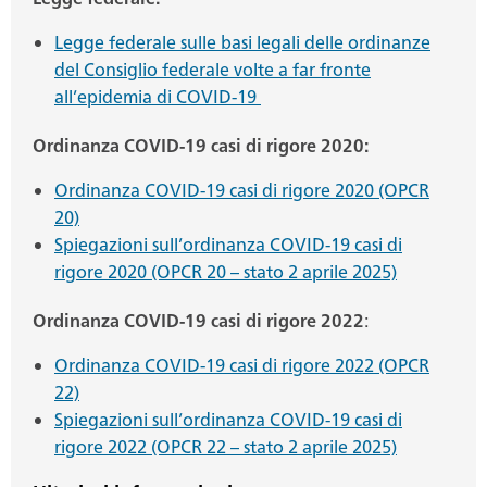
Legge federale sulle basi legali delle ordinanze
del Consiglio federale volte a far fronte
all’epidemia di COVID-19
Ordinanza COVID-19 casi di rigore 2020:
Ordinanza COVID-19 casi di rigore 2020 (OPCR
20)
Spiegazioni sull’ordinanza COVID-19 casi di
rigore 2020 (OPCR 20 – stato 2 aprile 2025)
Ordinanza COVID-19 casi di rigore 2022
:
Ordinanza COVID-19 casi di rigore 2022 (OPCR
22)
Spiegazioni sull’ordinanza COVID-19 casi di
rigore 2022 (OPCR 22 – stato 2 aprile 2025)