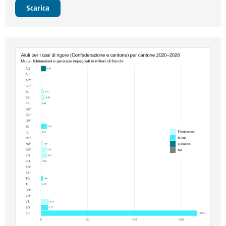
Scarica