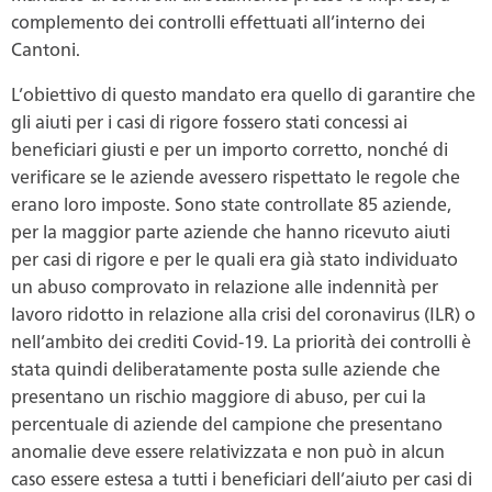
complemento dei controlli effettuati all’interno dei
Cantoni.
L’obiettivo di questo mandato era quello di garantire che
gli aiuti per i casi di rigore fossero stati concessi ai
beneficiari giusti e per un importo corretto, nonché di
verificare se le aziende avessero rispettato le regole che
erano loro imposte. Sono state controllate 85 aziende,
per la maggior parte aziende che hanno ricevuto aiuti
per casi di rigore e per le quali era già stato individuato
un abuso comprovato in relazione alle indennità per
lavoro ridotto in relazione alla crisi del coronavirus (ILR) o
nell’ambito dei crediti Covid-19. La priorità dei controlli è
stata quindi deliberatamente posta sulle aziende che
presentano un rischio maggiore di abuso, per cui la
percentuale di aziende del campione che presentano
anomalie deve essere relativizzata e non può in alcun
caso essere estesa a tutti i beneficiari dell’aiuto per casi di