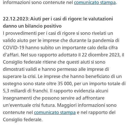
informazioni sono contenute nel
comunicato stampa
.
22.12.2023: Aiuti per i casi di rigore: le valutazioni
danno un bilancio positivo
I provvedimenti per i casi di rigore si sono rivelati un
valido aiuto per le imprese che durante la pandemia di
COVID-19 hanno subìto un importante calo della cifra
d’affari. Nel suo rapporto adottato il 22 dicembre 2023, il
Consiglio federale ritiene che questi aiuti si sono
dimostrati validi e hanno permesso alle imprese di
superare la crisi. Le imprese che hanno beneficiato di un
sostegno sono state oltre 35 000, per un importo totale di
5,3 miliardi di franchi. Il rapporto evidenzia alcuni
insegnamenti che possono servire ad affrontare
un’eventuale crisi futura. Maggiori informazioni sono
contenute nel
comunicato stampa
e nel rapporto del
Consiglio federale.