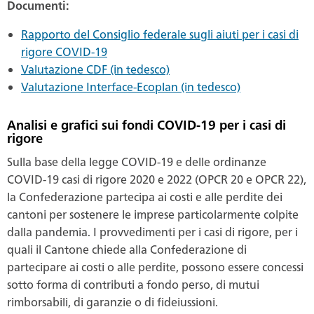
Documenti:
Rapporto del Consiglio federale sugli aiuti per i casi di
rigore COVID-19
Valutazione CDF (in tedesco)
Valutazione Interface-Ecoplan (in tedesco)
Analisi e grafici sui fondi COVID-19 per i casi di
rigore
Sulla base della legge COVID-19 e delle ordinanze
COVID-19 casi di rigore 2020 e 2022 (OPCR 20 e OPCR 22),
la Confederazione partecipa ai costi e alle perdite dei
cantoni per sostenere le imprese particolarmente colpite
dalla pandemia. I provvedimenti per i casi di rigore, per i
quali il Cantone chiede alla Confederazione di
partecipare ai costi o alle perdite, possono essere concessi
sotto forma di contributi a fondo perso, di mutui
rimborsabili, di garanzie o di fideiussioni.