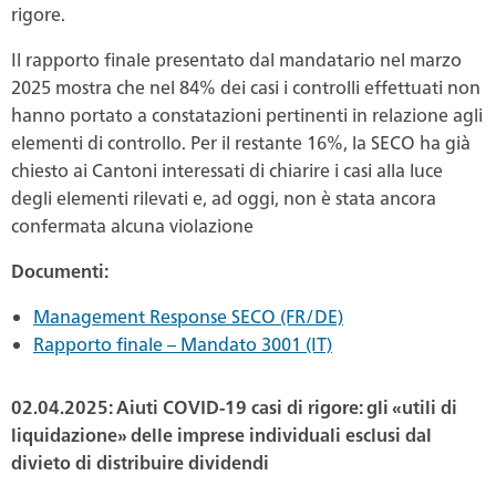
rigore.
Il rapporto finale presentato dal mandatario nel marzo
2025 mostra che nel 84% dei casi i controlli effettuati non
hanno portato a constatazioni pertinenti in relazione agli
elementi di controllo. Per il restante 16%, la SECO ha già
chiesto ai Cantoni interessati di chiarire i casi alla luce
degli elementi rilevati e, ad oggi, non è stata ancora
confermata alcuna violazione
Documenti:
Management Response SECO (FR/DE)
Rapporto finale – Mandato 3001 (IT)
02.04.2025: Aiuti COVID-19 casi di rigore: gli «utili di
liquidazione» delle imprese individuali esclusi dal
divieto di distribuire dividendi