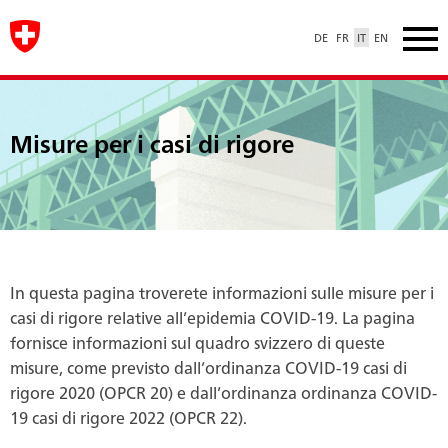
DE
FR
IT
EN
Misure per i casi di rigore
In questa pagina troverete informazioni sulle misure per i
casi di rigore relative all’epidemia COVID-19. La pagina
fornisce informazioni sul quadro svizzero di queste
misure, come previsto dall’ordinanza COVID-19 casi di
rigore 2020 (OPCR 20) e dall’ordinanza ordinanza COVID-
19 casi di rigore 2022 (OPCR 22).