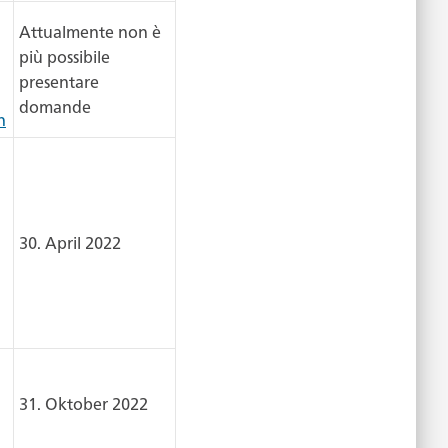
Attualmente non è
più possibile
presentare
domande
h
30. April 2022
31. Oktober 2022