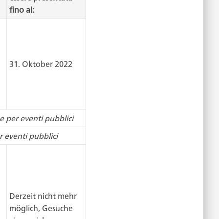
fino al:
31. Oktober 2022
e per eventi pubblici
 eventi pubblici
Derzeit nicht mehr
möglich, Gesuche