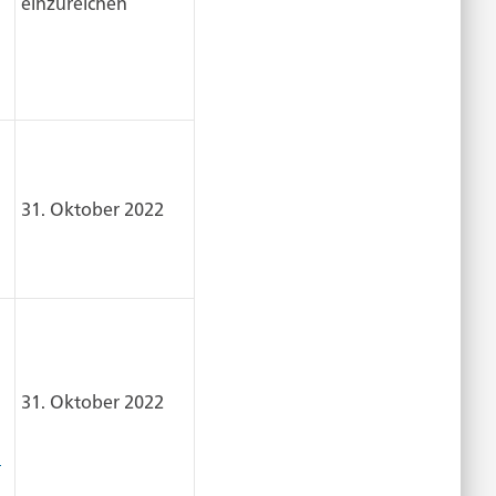
einzureichen
31. Oktober 2022
31. Oktober 2022
n