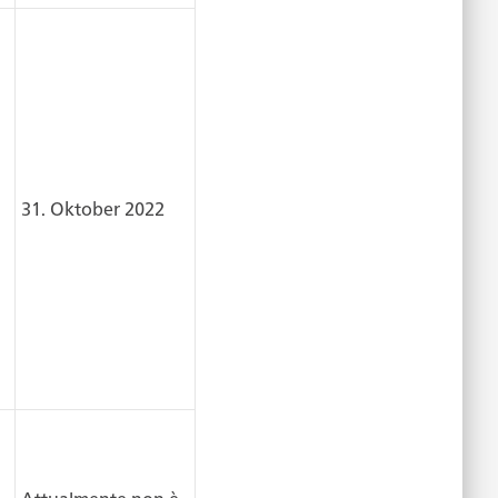
31. Oktober 2022